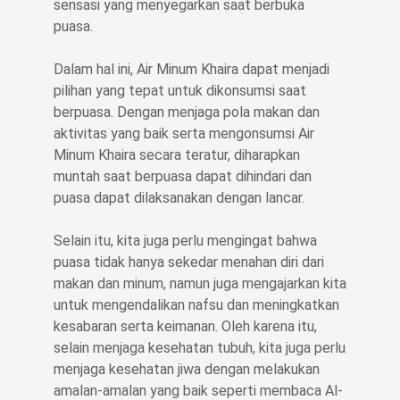
sensasi yang menyegarkan saat berbuka
puasa.
Dalam hal ini, Air Minum Khaira dapat menjadi
pilihan yang tepat untuk dikonsumsi saat
berpuasa. Dengan menjaga pola makan dan
aktivitas yang baik serta mengonsumsi Air
Minum Khaira secara teratur, diharapkan
muntah saat berpuasa dapat dihindari dan
puasa dapat dilaksanakan dengan lancar.
Selain itu, kita juga perlu mengingat bahwa
puasa tidak hanya sekedar menahan diri dari
makan dan minum, namun juga mengajarkan kita
untuk mengendalikan nafsu dan meningkatkan
kesabaran serta keimanan. Oleh karena itu,
selain menjaga kesehatan tubuh, kita juga perlu
menjaga kesehatan jiwa dengan melakukan
amalan-amalan yang baik seperti membaca Al-