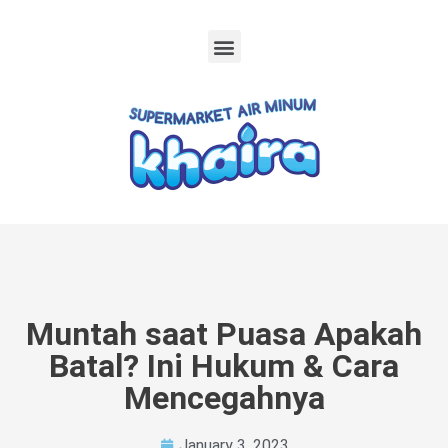
Muntah saat Puasa Apakah
Batal? Ini Hukum & Cara
Mencegahnya
January 3, 2023