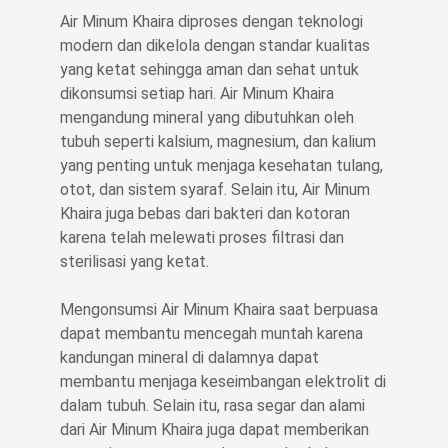
Air Minum Khaira diproses dengan teknologi
modern dan dikelola dengan standar kualitas
yang ketat sehingga aman dan sehat untuk
dikonsumsi setiap hari. Air Minum Khaira
mengandung mineral yang dibutuhkan oleh
tubuh seperti kalsium, magnesium, dan kalium
yang penting untuk menjaga kesehatan tulang,
otot, dan sistem syaraf. Selain itu, Air Minum
Khaira juga bebas dari bakteri dan kotoran
karena telah melewati proses filtrasi dan
sterilisasi yang ketat.
Mengonsumsi Air Minum Khaira saat berpuasa
dapat membantu mencegah muntah karena
kandungan mineral di dalamnya dapat
membantu menjaga keseimbangan elektrolit di
dalam tubuh. Selain itu, rasa segar dan alami
dari Air Minum Khaira juga dapat memberikan