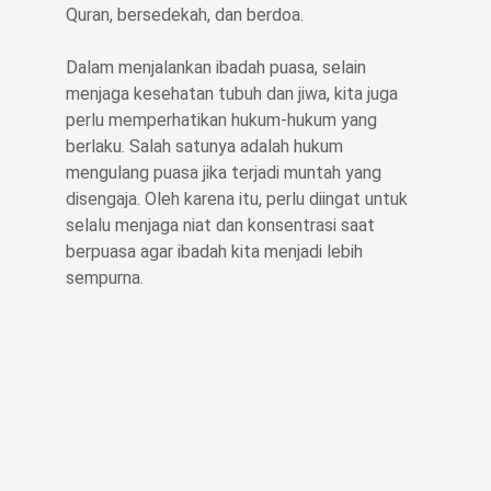
Quran, bersedekah, dan berdoa.
Dalam menjalankan ibadah puasa, selain
menjaga kesehatan tubuh dan jiwa, kita juga
perlu memperhatikan hukum-hukum yang
berlaku. Salah satunya adalah hukum
mengulang puasa jika terjadi muntah yang
disengaja. Oleh karena itu, perlu diingat untuk
selalu menjaga niat dan konsentrasi saat
berpuasa agar ibadah kita menjadi lebih
sempurna.