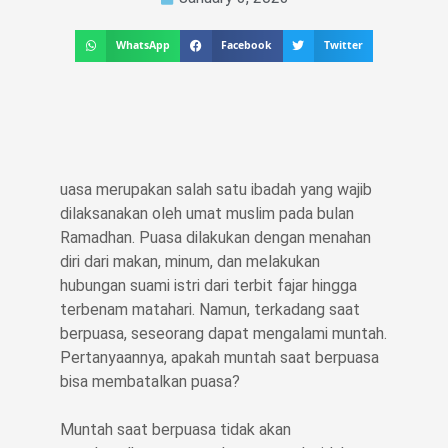
WhatsApp
Facebook
Twitter
uasa merupakan salah satu ibadah yang wajib
dilaksanakan oleh umat muslim pada bulan
Ramadhan. Puasa dilakukan dengan menahan
diri dari makan, minum, dan melakukan
hubungan suami istri dari terbit fajar hingga
terbenam matahari. Namun, terkadang saat
berpuasa, seseorang dapat mengalami muntah.
Pertanyaannya, apakah muntah saat berpuasa
bisa membatalkan puasa?
Muntah saat berpuasa tidak akan