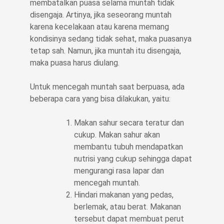
membatalkan puasa selama muntah tidak
disengaja. Artinya, jika seseorang muntah
karena kecelakaan atau karena memang
kondisinya sedang tidak sehat, maka puasanya
tetap sah. Namun, jika muntah itu disengaja,
maka puasa harus diulang.
Untuk mencegah muntah saat berpuasa, ada
beberapa cara yang bisa dilakukan, yaitu:
Makan sahur secara teratur dan
cukup. Makan sahur akan
membantu tubuh mendapatkan
nutrisi yang cukup sehingga dapat
mengurangi rasa lapar dan
mencegah muntah.
Hindari makanan yang pedas,
berlemak, atau berat. Makanan
tersebut dapat membuat perut