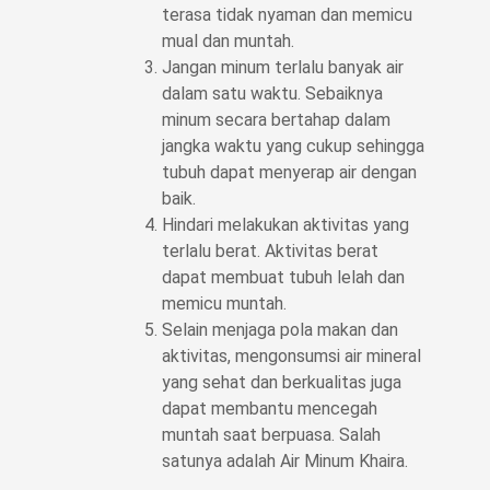
terasa tidak nyaman dan memicu
mual dan muntah.
Jangan minum terlalu banyak air
dalam satu waktu. Sebaiknya
minum secara bertahap dalam
jangka waktu yang cukup sehingga
tubuh dapat menyerap air dengan
baik.
Hindari melakukan aktivitas yang
terlalu berat. Aktivitas berat
dapat membuat tubuh lelah dan
memicu muntah.
Selain menjaga pola makan dan
aktivitas, mengonsumsi air mineral
yang sehat dan berkualitas juga
dapat membantu mencegah
muntah saat berpuasa. Salah
satunya adalah Air Minum Khaira.